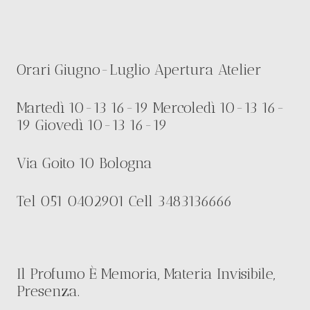
Orari Giugno-Luglio Apertura Atelier
Martedì 10-13 16-19 Mercoledì 10-13 16-
19 Giovedì 10-13 16-19
Via Goito 10 Bologna
Tel 051 0402901 Cell 3483136666
Il Profumo È Memoria, Materia Invisibile,
Presenza.