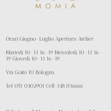
Orari Giugno-Luglio Apertura Atelier
Martedì 10-13 16-19 Mercoledì 10-13 16-
19 Giovedì 10-13 16-19
Via Goito 10 Bologna
Tel 051 0402901 Cell 3483136666