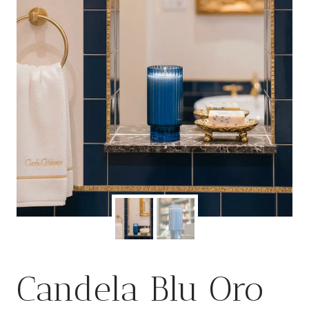
Candela Blu Oro