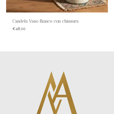
Candela Vaso Bianco con chiusura
€
48,00