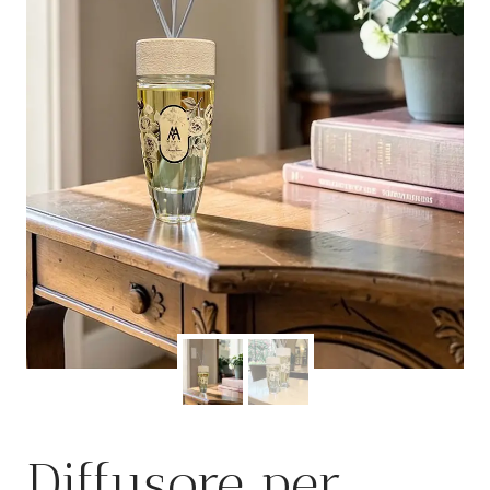
Diffusore per