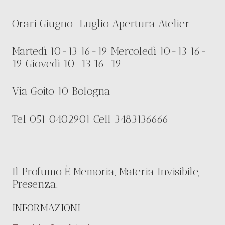
Orari Giugno-Luglio Apertura Atelier
Martedì 10-13 16-19 Mercoledì 10-13 16-
19 Giovedì 10-13 16-19
Via Goito 10 Bologna
Tel 051 0402901 Cell 3483136666
Il Profumo È Memoria, Materia Invisibile,
Presenza.
INFORMAZIONI