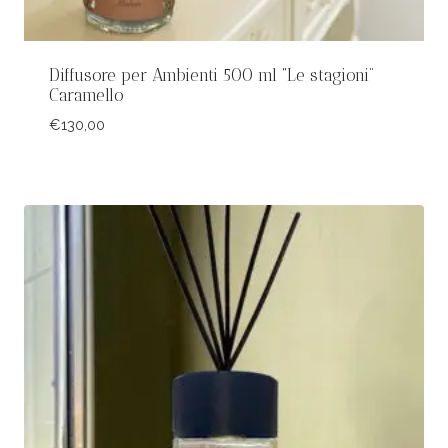
Diffusore per Ambienti 500 ml “Le stagioni”
Caramello
€
130,00