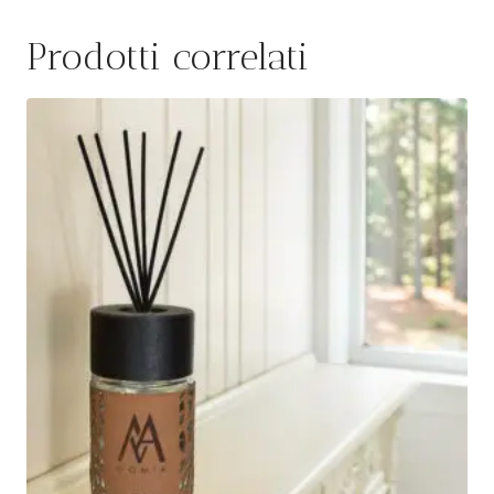
Prodotti correlati