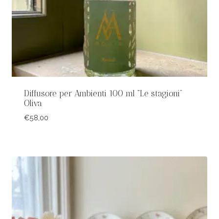
Diffusore per Ambienti 100 ml “Le stagioni”
Oliva
€
58,00