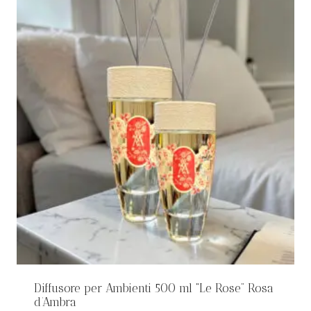
Diffusore per Ambienti 500 ml “Le Rose” Rosa
d’Ambra