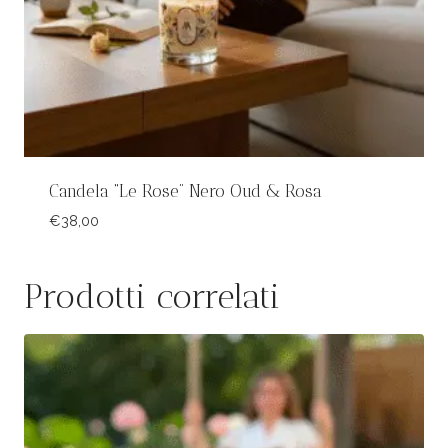
Candela “Le Rose” Nero Oud & Rosa
€
38,00
Prodotti correlati