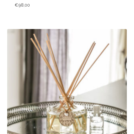
€
98,00