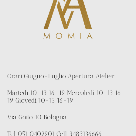
Orari Giugno-Luglio Apertura Atelier
Martedì 10-13 16-19 Mercoledì 10-13 16-
19 Giovedì 10-13 16-19
Via Goito 10 Bologna
Tel 051 0402901 Cell 3483136666