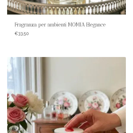
Fragranza per ambienti MOMIA Elegance
€
33,50