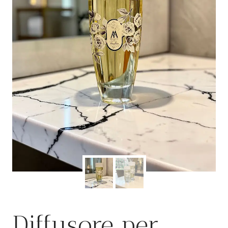
Diffusore per