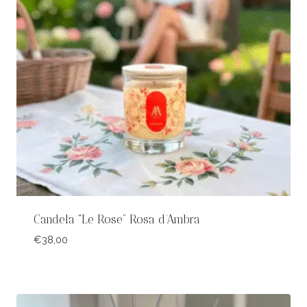
Candela “Le Rose” Rosa d’Ambra
€
38,00