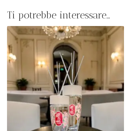
Ti potrebbe interessare…