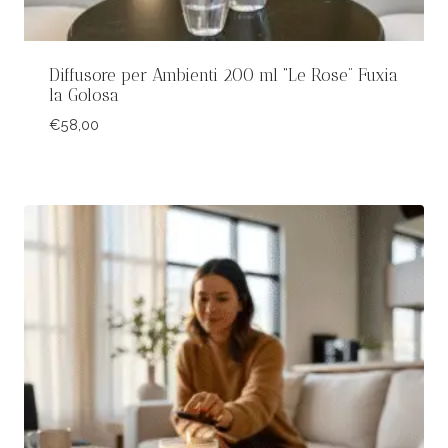
Diffusore per Ambienti 200 ml “Le Rose” Fuxia
la Golosa
€
58,00