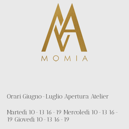
Orari Giugno-Luglio Apertura Atelier
Martedì 10-13 16-19 Mercoledì 10-13 16-
19 Giovedì 10-13 16-19