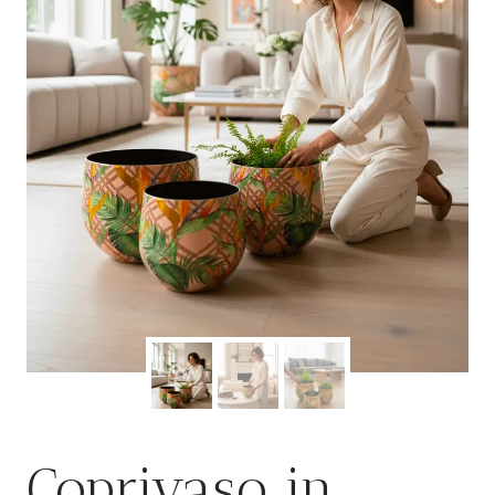
Coprivaso in