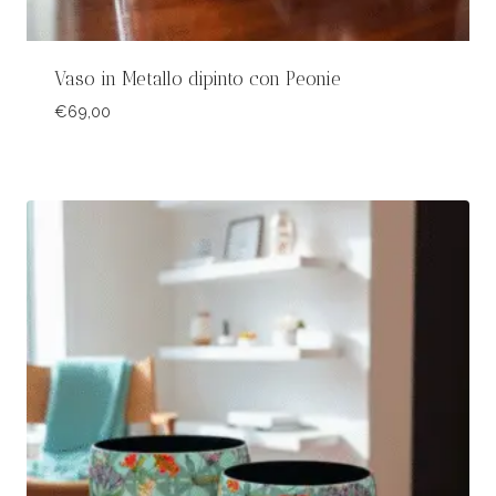
Vaso in Metallo dipinto con Peonie
€
69,00