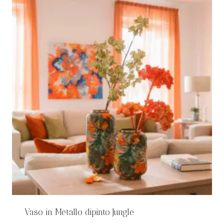
Vaso in Metallo dipinto Jungle