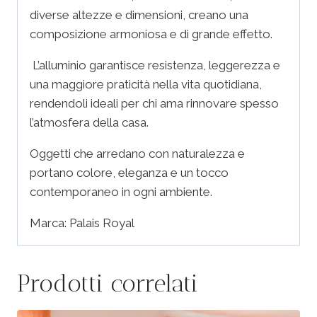
diverse altezze e dimensioni, creano una
composizione armoniosa e di grande effetto.
L’alluminio garantisce resistenza, leggerezza e
una maggiore praticità nella vita quotidiana,
rendendoli ideali per chi ama rinnovare spesso
l’atmosfera della casa.
Oggetti che arredano con naturalezza e
portano colore, eleganza e un tocco
contemporaneo in ogni ambiente.
Marca: Palais Royal
Prodotti correlati