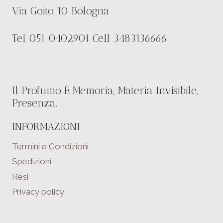
Via Goito 10 Bologna
Tel 051 0402901 Cell 3483136666
Il Profumo È Memoria, Materia Invisibile,
Presenza.
INFORMAZIONI
Termini e Condizioni
Spedizioni
Resi
Privacy policy