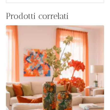
Prodotti correlati