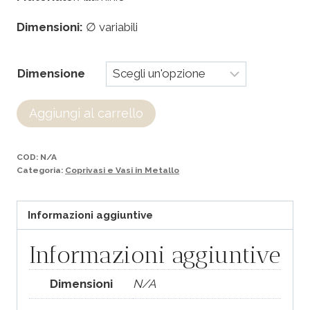
Dimensioni:
∅ variabili
Dimensione
Aggiungi al carrello
COD:
N/A
Categoria:
Coprivasi e Vasi in Metallo
Informazioni aggiuntive
Informazioni aggiuntive
Dimensioni
N/A