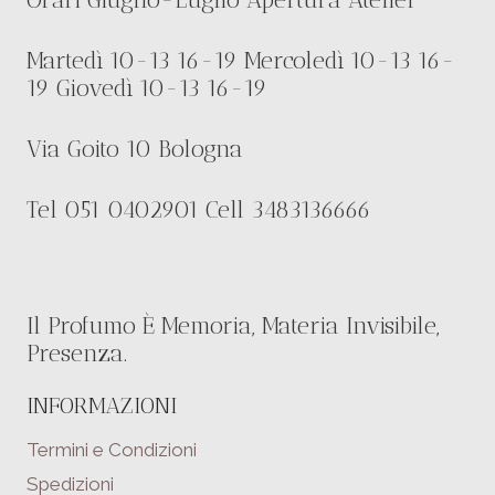
Martedì 10-13 16-19 Mercoledì 10-13 16-
19 Giovedì 10-13 16-19
Via Goito 10 Bologna
Tel 051 0402901 Cell 3483136666
Il Profumo È Memoria, Materia Invisibile,
Presenza.
INFORMAZIONI
Termini e Condizioni
Spedizioni