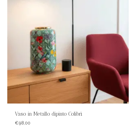
Vaso in Metallo dipinto Colibrì
€
98,00