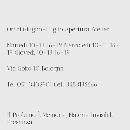
Orari Giugno-Luglio Apertura Atelier
Martedì 10-13 16-19 Mercoledì 10-13 16-
19 Giovedì 10-13 16-19
Via Goito 10 Bologna
Tel 051 0402901 Cell 3483136666
Il Profumo È Memoria, Materia Invisibile,
Presenza.