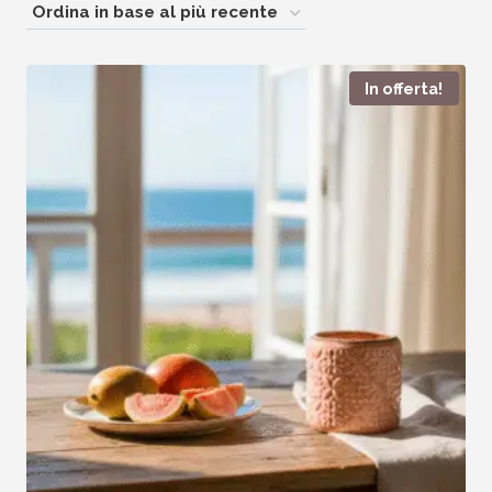
In offerta!