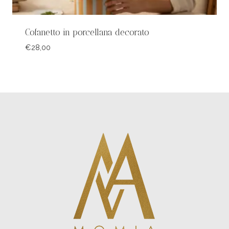
Cofanetto in porcellana decorato
€
28,00