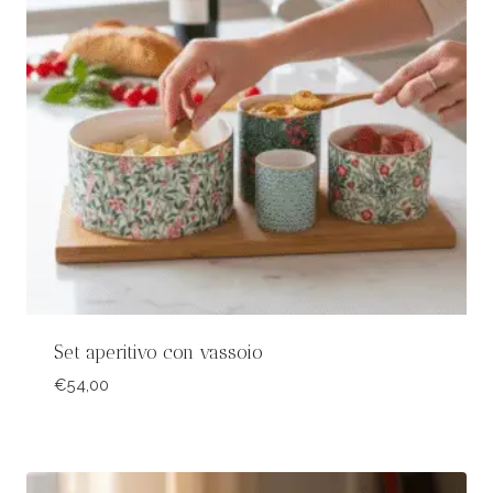
Set aperitivo con vassoio
€
54,00