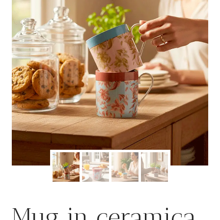
Mug in ceramica