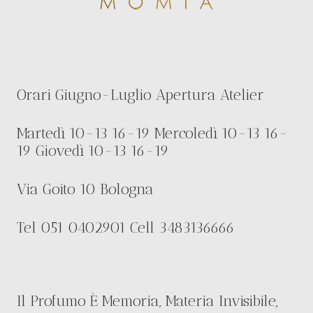
Orari Giugno-Luglio Apertura Atelier
Martedì 10-13 16-19 Mercoledì 10-13 16-
19 Giovedì 10-13 16-19
Via Goito 10 Bologna
Tel 051 0402901 Cell 3483136666
Il Profumo È Memoria, Materia Invisibile,