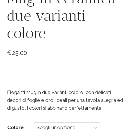
due varianti
colore
€
25,00
Eleganti Mug in due varianti colore, con delicati
decori di foglie e oro, ideali per una tavola allegra ed
di gusto, i colori si abbinano perfettamente.
Colore