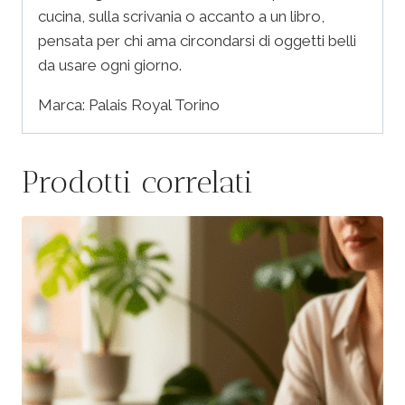
cucina, sulla scrivania o accanto a un libro,
pensata per chi ama circondarsi di oggetti belli
da usare ogni giorno.
Marca: Palais Royal Torino
Prodotti correlati