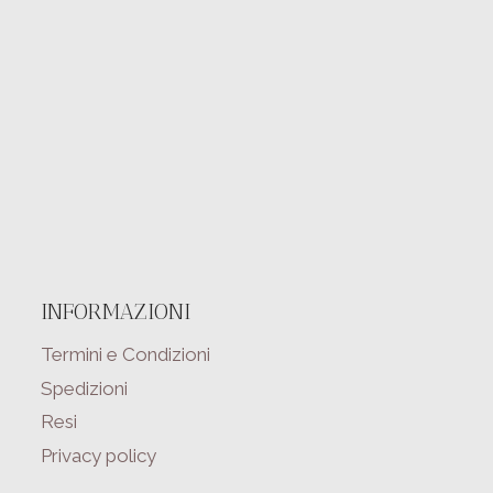
INFORMAZIONI
Termini e Condizioni
Spedizioni
Resi
Privacy policy