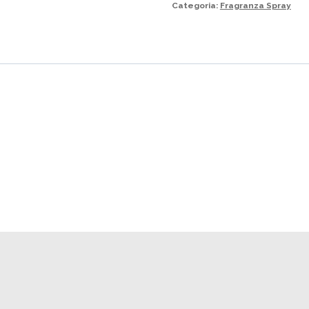
Categoria:
Fragranza Spray