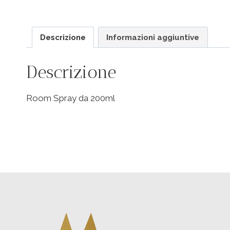
Descrizione
Informazioni aggiuntive
Descrizione
Room Spray da 200ml