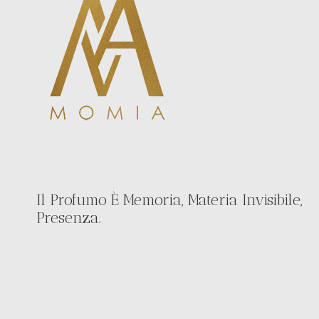
Il Profumo È Memoria, Materia Invisibile,
Presenza.