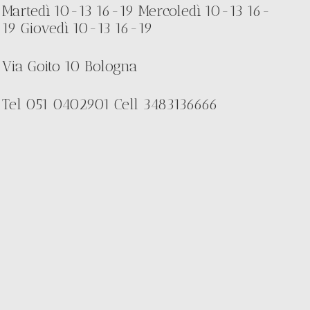
Martedì 10-13 16-19 Mercoledì 10-13 16-
19 Giovedì 10-13 16-19
Via Goito 10 Bologna
Tel 051 0402901 Cell 3483136666