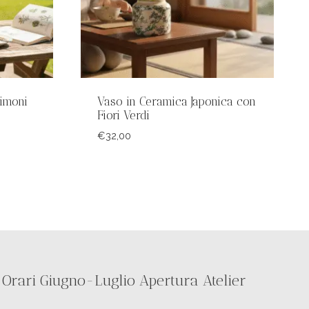
imoni
Vaso in Ceramica Japonica con
Fiori Verdi
€
32,00
Orari Giugno-Luglio Apertura Atelier