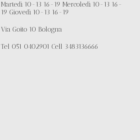
Martedì 10-13 16-19 Mercoledì 10-13 16-
19 Giovedì 10-13 16-19
Via Goito 10 Bologna
Tel 051 0402901 Cell 3483136666