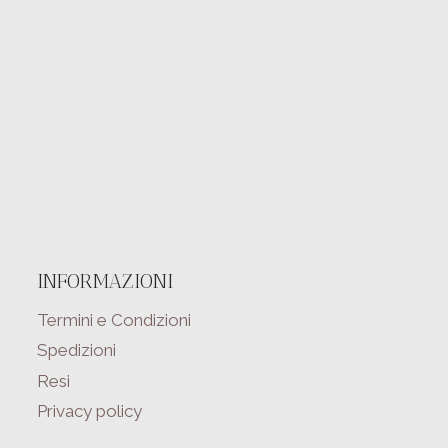
INFORMAZIONI
Termini e Condizioni
Spedizioni
Resi
Privacy policy