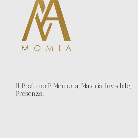
Il Profumo È Memoria, Materia Invisibile,
Presenza.