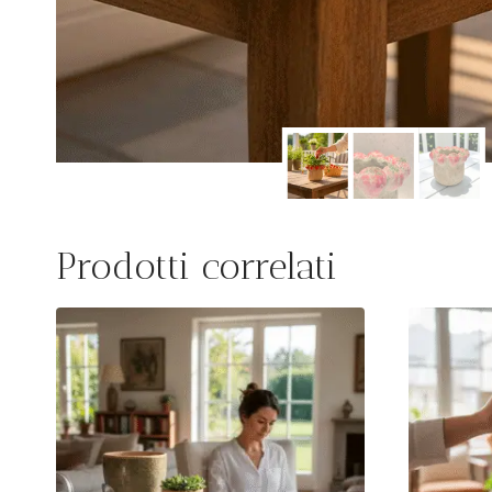
Prodotti correlati