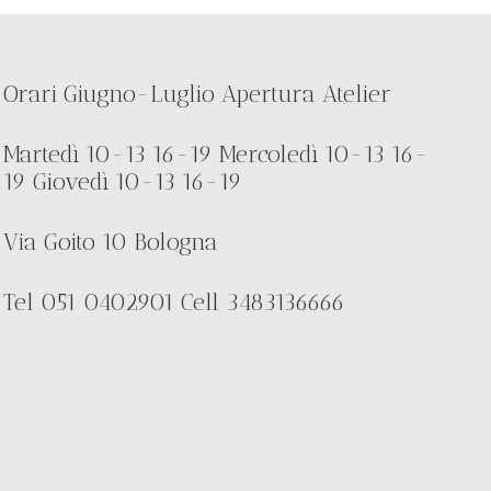
Orari Giugno-Luglio Apertura Atelier
Martedì 10-13 16-19 Mercoledì 10-13 16-
19 Giovedì 10-13 16-19
Via Goito 10 Bologna
Tel 051 0402901 Cell 3483136666