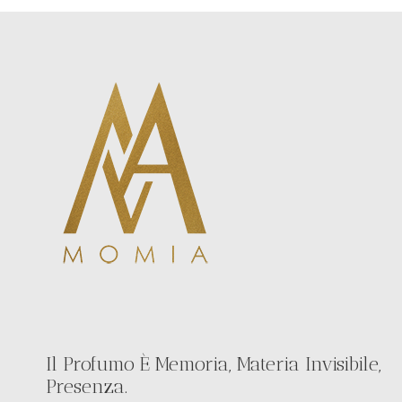
Il Profumo È Memoria, Materia Invisibile,
Presenza.