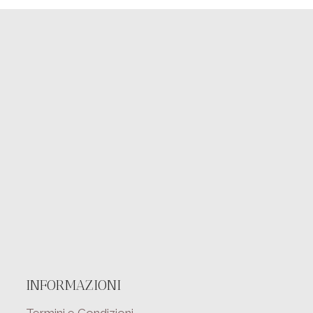
INFORMAZIONI
Termini e Condizioni