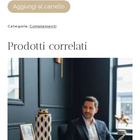
Aggiungi al carrello
Categoria:
Complementi
Prodotti correlati