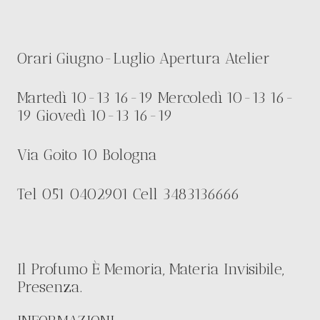
Orari Giugno-Luglio Apertura Atelier
Martedì 10-13 16-19 Mercoledì 10-13 16-
19 Giovedì 10-13 16-19
Via Goito 10 Bologna
Tel 051 0402901 Cell 3483136666
Il Profumo È Memoria, Materia Invisibile,
Presenza.