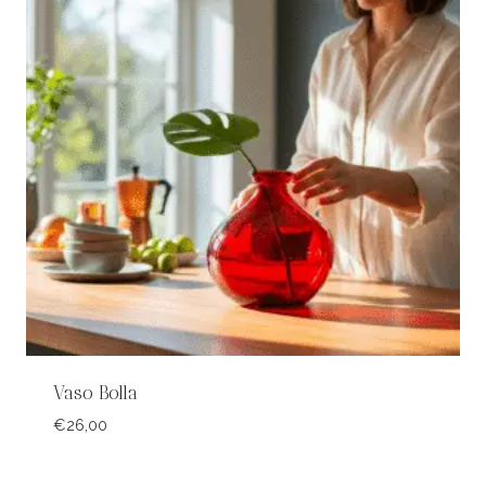
Vaso Bolla
€
26,00