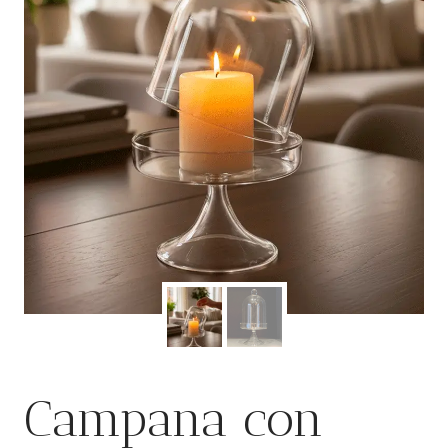
Campana con