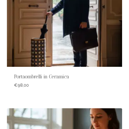
Portaombrelli in Ceramica
€
98,00