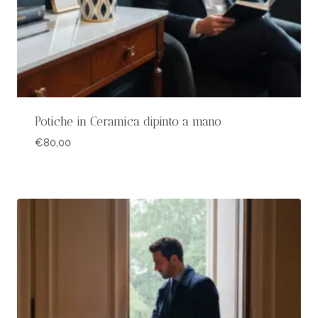
Potiche in Ceramica dipinto a mano
€
80,00