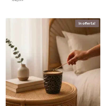
In offerta!