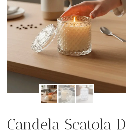
Candela Scatola D