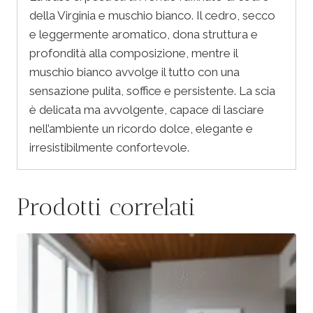
della Virginia e muschio bianco. Il cedro, secco
e leggermente aromatico, dona struttura e
profondità alla composizione, mentre il
muschio bianco avvolge il tutto con una
sensazione pulita, soffice e persistente. La scia
è delicata ma avvolgente, capace di lasciare
nell’ambiente un ricordo dolce, elegante e
irresistibilmente confortevole.
Prodotti correlati