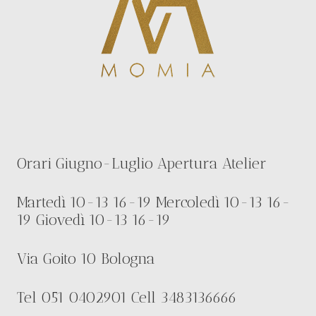
Orari Giugno-Luglio Apertura Atelier
Martedì 10-13 16-19 Mercoledì 10-13 16-
19 Giovedì 10-13 16-19
Via Goito 10 Bologna
Tel 051 0402901 Cell 3483136666