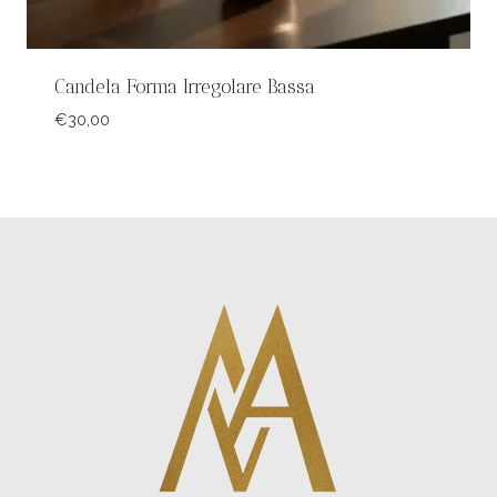
Candela Forma Irregolare Bassa
€
30,00