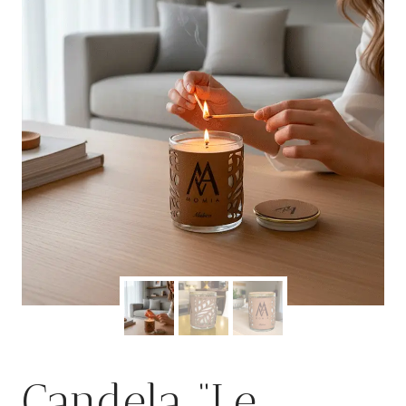
Candela “Le