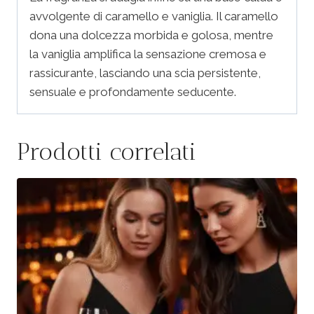
avvolgente di caramello e vaniglia. Il caramello
dona una dolcezza morbida e golosa, mentre
la vaniglia amplifica la sensazione cremosa e
rassicurante, lasciando una scia persistente,
sensuale e profondamente seducente.
Prodotti correlati