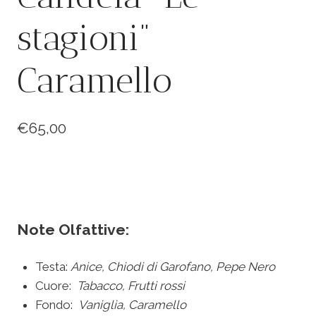
stagioni”
Caramello
€
65,00
Note Olfattive:
Testa:
Anice,
Chiodi di Garofano,
Pepe Nero
Cuore:
Tabacco,
Frutti rossi
Fondo:
Vaniglia, Caramello