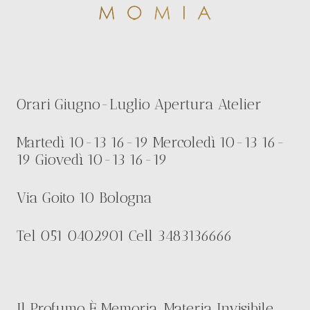
Orari Giugno-Luglio Apertura Atelier
Martedì 10-13 16-19 Mercoledì 10-13 16-
19 Giovedì 10-13 16-19
Via Goito 10 Bologna
Tel 051 0402901 Cell 3483136666
Il Profumo È Memoria, Materia Invisibile,