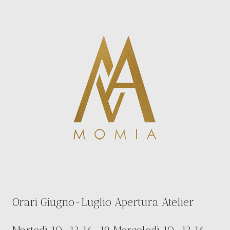
Orari Giugno-Luglio Apertura Atelier